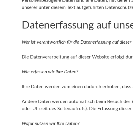
Personenbezogene Daten sind alle Daten, mit denen 
unserer unter diesem Text aufgeführten Datenschutze
Datenerfassung auf uns
Wer ist verantwortlich für die Datenerfassung auf dieser
Die Datenverarbeitung auf dieser Website erfolgt d
Wie erfassen wir Ihre Daten?
Ihre Daten werden zum einen dadurch erhoben, dass Sie
Andere Daten werden automatisch beim Besuch der Web
oder Uhrzeit des Seitenaufrufs). Die Erfassung dieser
Wofür nutzen wir Ihre Daten?