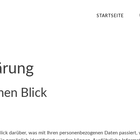
STARTSEITE
ärung
nen Blick
lick darüber, was mit Ihren personenbezogenen Daten passiert,