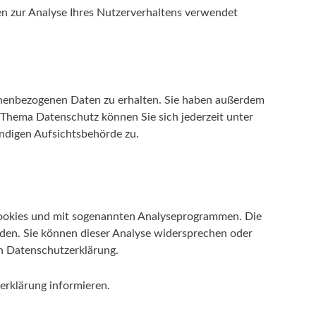
nen zur Analyse Ihres Nutzerverhaltens verwendet
sonenbezogenen Daten zu erhalten. Sie haben außerdem
 Thema Datenschutz können Sie sich jederzeit unter
ndigen Aufsichtsbehörde zu.
 Cookies und mit sogenannten Analyseprogrammen. Die
erden. Sie können dieser Analyse widersprechen oder
en Datenschutzerklärung.
erklärung informieren.