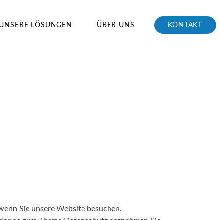
UNSERE LÖSUNGEN
ÜBER UNS
KONTAKT
 wenn Sie unsere Website besuchen.