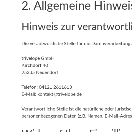
2. Allgemeine Hinwei
Hinweis zur verantwortli
Die verantwortliche Stelle für die Datenverarbeitung 
trivelope GmbH
Kirchdorf 40
25335 Neuendorf
Telefon: 04121 2611613
E-Mail: kontakt@trivelope.de
Verantwortliche Stelle ist die natürliche oder jurist
personenbezogenen Daten (z.B. Namen, E-Mail-Adresse