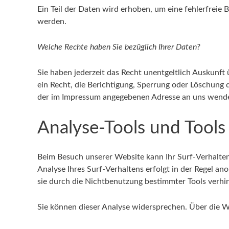
Ein Teil der Daten wird erhoben, um eine fehlerfreie
werden.
Welche Rechte haben Sie bezüglich Ihrer Daten?
Sie haben jederzeit das Recht unentgeltlich Auskunf
ein Recht, die Berichtigung, Sperrung oder Löschung 
der im Impressum angegebenen Adresse an uns wenden
Analyse-Tools und Tools
Beim Besuch unserer Website kann Ihr Surf-Verhalte
Analyse Ihres Surf-Verhaltens erfolgt in der Regel a
sie durch die Nichtbenutzung bestimmter Tools verhin
Sie können dieser Analyse widersprechen. Über die W