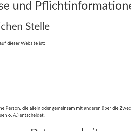
se und Pflichtinformation
chen Stelle
auf dieser Website ist:
ische Person, die allein oder gemeinsam mit anderen über die Zwe
n o. Ä.) entscheidet.