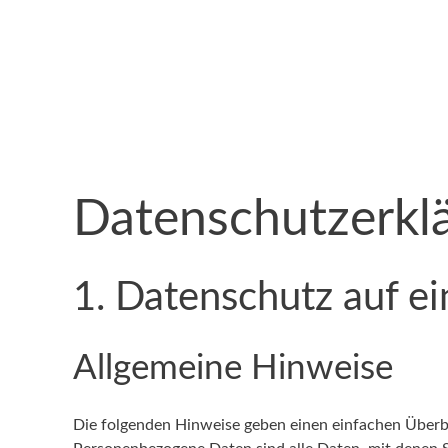
Datenschutzerkl
1. Datenschutz auf ei
Allgemeine Hinweise
Die folgenden Hinweise geben einen einfachen Überb