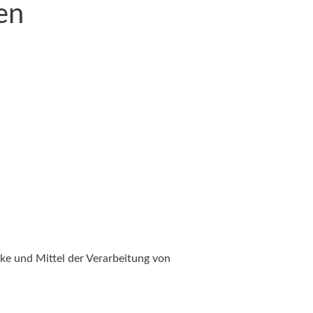
en
cke und Mittel der Verarbeitung von