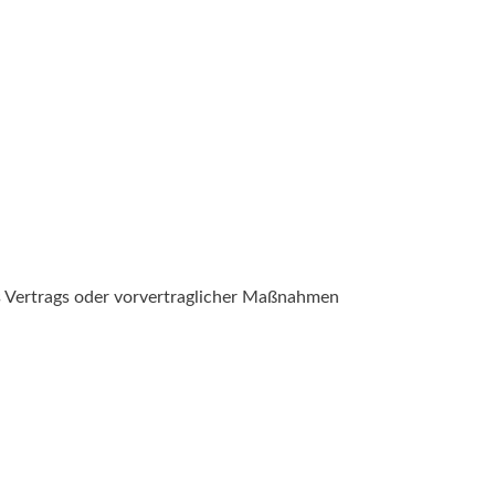
nes Vertrags oder vorvertraglicher Maßnahmen